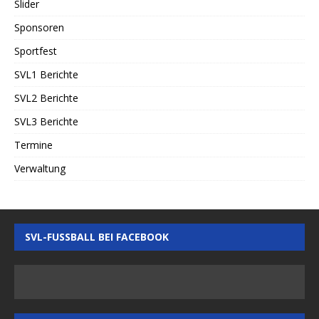
Slider
Sponsoren
Sportfest
SVL1 Berichte
SVL2 Berichte
SVL3 Berichte
Termine
Verwaltung
SVL-FUSSBALL BEI FACEBOOK