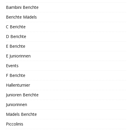
Bambini Berichte
Berichte Mädels
C Berichte
D Berichte
E Berichte
E Juniorinnen
Events
F Berichte
Hallenturnier
Junioren Berichte
Juniorinnen
Mädels Berichte
Piccolinis