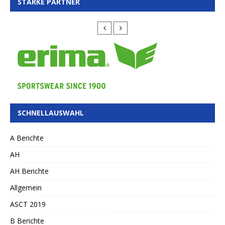
STARKE PARTNER
SCHNELLAUSWAHL
A Berichte
AH
AH Berichte
Allgemein
ASCT 2019
B Berichte