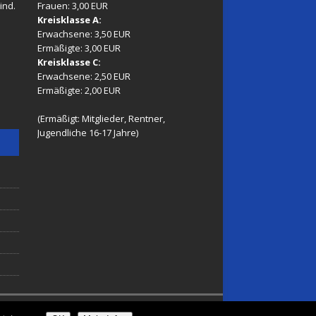
ind.
Frauen: 3,00 EUR
Kreisklasse A:
Erwachsene: 3,50 EUR
Ermäßigte: 3,00 EUR
Kreisklasse C:
Erwachsene: 2,50 EUR
Ermäßigte: 2,00 EUR
(Ermäßigt: Mitglieder, Rentner,
Jugendliche 16-17 Jahre)