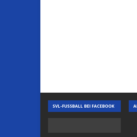
SVL-FUSSBALL BEI FACEBOOK
A