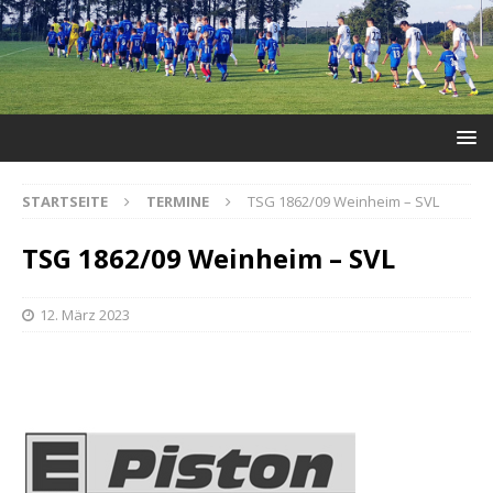
STARTSEITE
TERMINE
TSG 1862/09 Weinheim – SVL
TSG 1862/09 Weinheim – SVL
12. März 2023