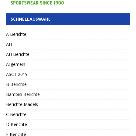
SCHNELLAUSWAHL
A Berichte
AH
AH Berichte
Allgemein
ASCT 2019
B Berichte
Bambini Berichte
Berichte Mädels
C Berichte
D Berichte
E Berichte