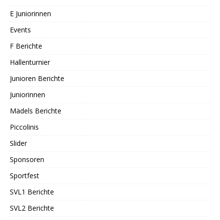
E Juniorinnen
Events
F Berichte
Hallenturnier
Junioren Berichte
Juniorinnen
Mädels Berichte
Piccolinis
Slider
Sponsoren
Sportfest
SVL1 Berichte
SVL2 Berichte