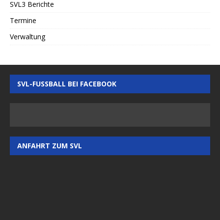
SVL3 Berichte
Termine
Verwaltung
SVL-FUSSBALL BEI FACEBOOK
ANFAHRT ZUM SVL