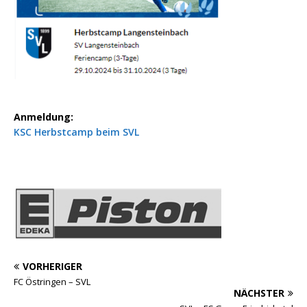
Anmeldung:
KSC Herbstcamp beim SVL
VORHERIGER
FC Östringen – SVL
NÄCHSTER