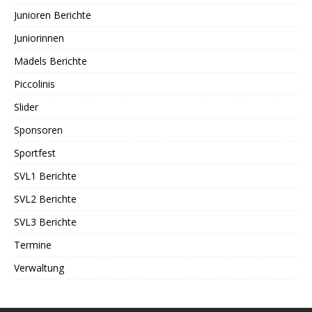
Junioren Berichte
Juniorinnen
Mädels Berichte
Piccolinis
Slider
Sponsoren
Sportfest
SVL1 Berichte
SVL2 Berichte
SVL3 Berichte
Termine
Verwaltung