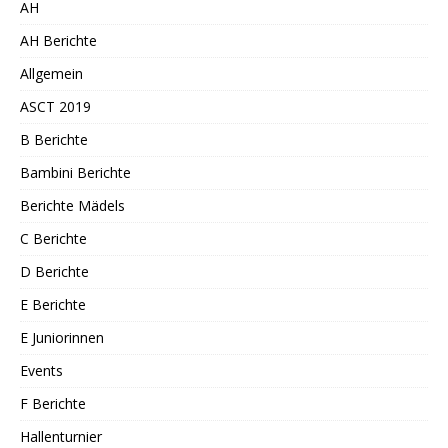
AH
AH Berichte
Allgemein
ASCT 2019
B Berichte
Bambini Berichte
Berichte Mädels
C Berichte
D Berichte
E Berichte
E Juniorinnen
Events
F Berichte
Hallenturnier