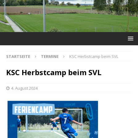
STARTSEITE
TERMINE
KSC Herbstcamp beim SVL
KSC Herbstcamp beim SVL
4. August 2024