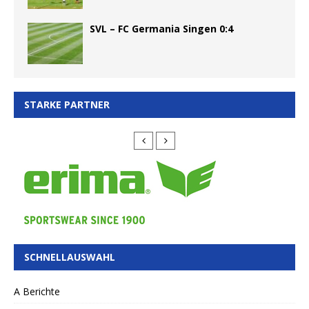
SVL – FC Germania Singen 0:4
STARKE PARTNER
SCHNELLAUSWAHL
A Berichte