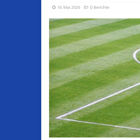
16. Mai 2026
D Berichte