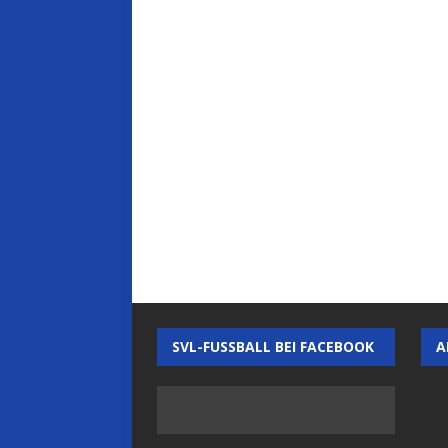
SVL-FUSSBALL BEI FACEBOOK
A