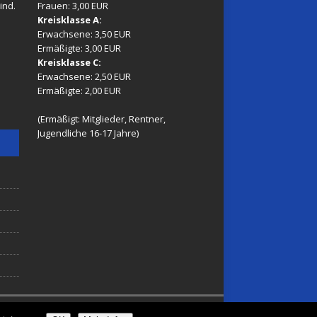
ind.
Frauen: 3,00 EUR
Kreisklasse A:
Erwachsene: 3,50 EUR
Ermäßigte: 3,00 EUR
Kreisklasse C:
Erwachsene: 2,50 EUR
Ermäßigte: 2,00 EUR
(Ermäßigt: Mitglieder, Rentner,
Jugendliche 16-17 Jahre)