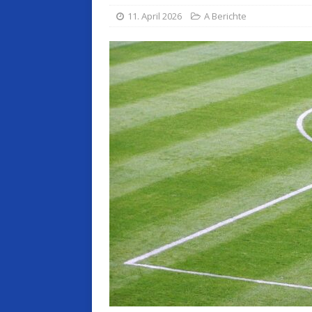
11. April 2026
A Berichte