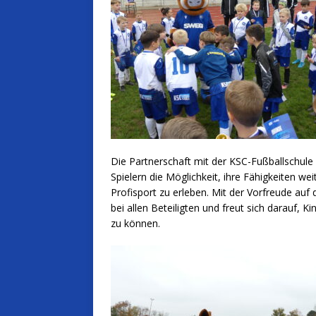
Die Partnerschaft mit der KSC-Fußballschule
Spielern die Möglichkeit, ihre Fähigkeiten w
Profisport zu erleben. Mit der Vorfreude au
bei allen Beteiligten und freut sich darauf, 
zu können.