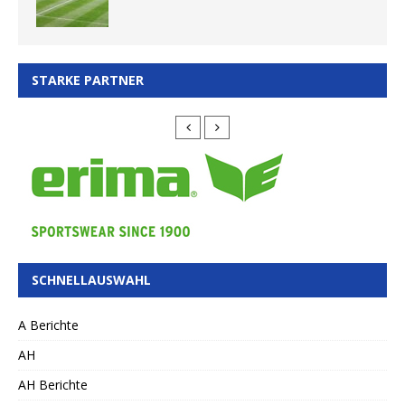
STARKE PARTNER
SCHNELLAUSWAHL
A Berichte
AH
AH Berichte