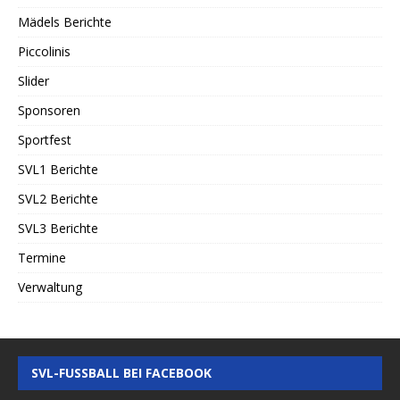
Mädels Berichte
Piccolinis
Slider
Sponsoren
Sportfest
SVL1 Berichte
SVL2 Berichte
SVL3 Berichte
Termine
Verwaltung
SVL-FUSSBALL BEI FACEBOOK