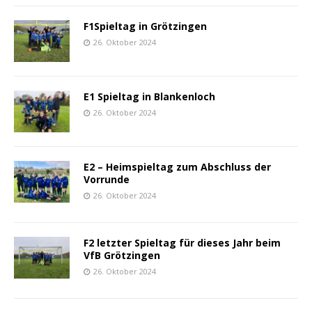
F1Spieltag in Grötzingen
26. Oktober 2024
E1 Spieltag in Blankenloch
26. Oktober 2024
E2 – Heimspieltag zum Abschluss der
Vorrunde
26. Oktober 2024
F2 letzter Spieltag für dieses Jahr beim
VfB Grötzingen
26. Oktober 2024