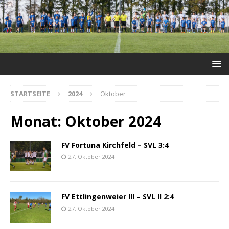
STARTSEITE
2024
Oktober
Monat:
Oktober 2024
FV Fortuna Kirchfeld – SVL 3:4
27. Oktober 2024
FV Ettlingenweier III – SVL II 2:4
27. Oktober 2024