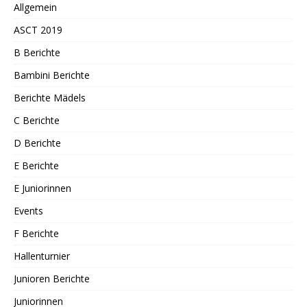
Allgemein
ASCT 2019
B Berichte
Bambini Berichte
Berichte Mädels
C Berichte
D Berichte
E Berichte
E Juniorinnen
Events
F Berichte
Hallenturnier
Junioren Berichte
Juniorinnen