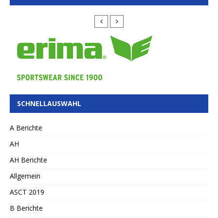
SCHNELLAUSWAHL
A Berichte
AH
AH Berichte
Allgemein
ASCT 2019
B Berichte