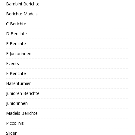
Bambini Berichte
Berichte Mädels
C Berichte
D Berichte
E Berichte
E Juniorinnen
Events
F Berichte
Hallenturnier
Junioren Berichte
Juniorinnen
Mädels Berichte
Piccolinis
Slider