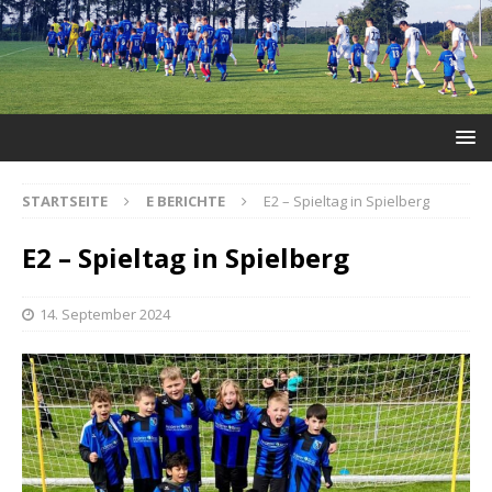
STARTSEITE
E BERICHTE
E2 – Spieltag in Spielberg
E2 – Spieltag in Spielberg
14. September 2024