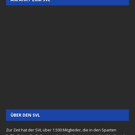
ÜBER DEN SVL
Zur Zeit hat der SVL über 1.500 Mitglieder, die in den Sparten