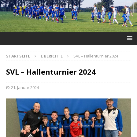
STARTSEITE
E BERICHTE
SVL – Hallenturnier 2024
SVL – Hallenturnier 2024
21. Januar 2024