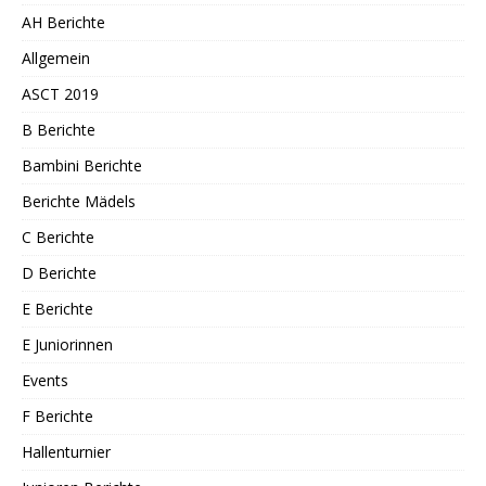
AH Berichte
Allgemein
ASCT 2019
B Berichte
Bambini Berichte
Berichte Mädels
C Berichte
D Berichte
E Berichte
E Juniorinnen
Events
F Berichte
Hallenturnier