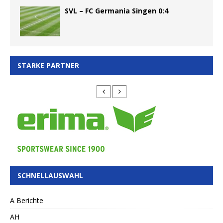
SVL – FC Germania Singen 0:4
STARKE PARTNER
SCHNELLAUSWAHL
A Berichte
AH