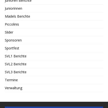
Junioren Berichte
Juniorinnen
Mädels Berichte
Piccolinis
Slider
Sponsoren
Sportfest
SVL1 Berichte
SVL2 Berichte
SVL3 Berichte
Termine
Verwaltung