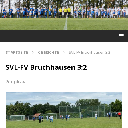
STARTSEITE
C BERICHTE
SVL-FV Bruchhausen 3:2
SVL-FV Bruchhausen 3:2
1. Juli 2023