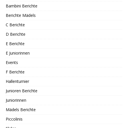
Bambini Berichte
Berichte Mädels
C Berichte
D Berichte
E Berichte
E Juniorinnen
Events
F Berichte
Hallenturnier
Junioren Berichte
Juniorinnen
Mädels Berichte
Piccolinis