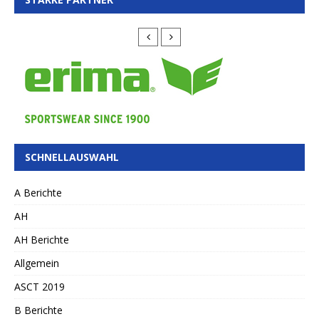
SCHNELLAUSWAHL
A Berichte
AH
AH Berichte
Allgemein
ASCT 2019
B Berichte