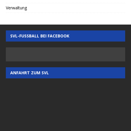
Verwaltung
SVL-FUSSBALL BEI FACEBOOK
ANFAHRT ZUM SVL