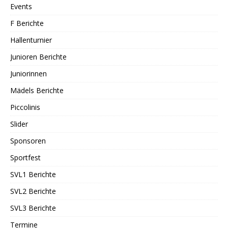
Events
F Berichte
Hallenturnier
Junioren Berichte
Juniorinnen
Mädels Berichte
Piccolinis
Slider
Sponsoren
Sportfest
SVL1 Berichte
SVL2 Berichte
SVL3 Berichte
Termine