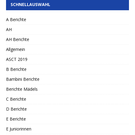
SCHNELLAUSWAHL
A Berichte
AH
AH Berichte
Allgemein
ASCT 2019
B Berichte
Bambini Berichte
Berichte Mädels
C Berichte
D Berichte
E Berichte
E Juniorinnen