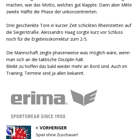
machen, war das Motto, welches gut klappte. Dann aber Mitte
zweite Hälfte die Phase der unkonzentrierten.
Drei geschenkte Tore in kurzer Zeit schickten Rheinstetten auf
die Siegerstraße. Alessandro Haag sorgte kurz vor Schluss
noch für die Ergebnisskorrektur zum 2-5.
Die Mannschaft zeigte phasenweise was möglich wäre, wenn
man sich an die taktische Disziplin hält.
Bleibt zu hoffen das bald wieder mehr an Bord sind. Auch im
Training. Termine sind ja allen bekannt.
VORHERIGER
Spiel ohne Zuschauer!