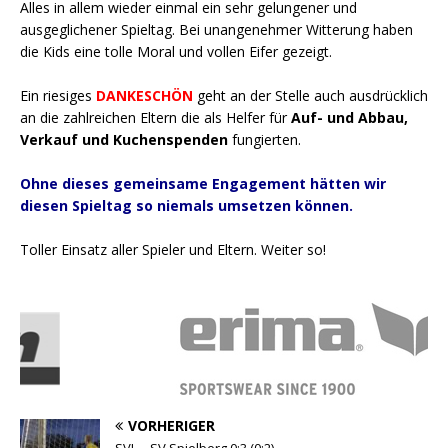
Alles in allem wieder einmal ein sehr gelungener und
ausgeglichener Spieltag. Bei unangenehmer Witterung haben
die Kids eine tolle Moral und vollen Eifer gezeigt.
Ein riesiges
DANKESCHÖN
geht an der Stelle auch ausdrücklich
an die zahlreichen Eltern die als Helfer für
Auf- und Abbau,
Verkauf und Kuchenspenden
fungierten.
Ohne dieses gemeinsame Engagement hätten wir
diesen Spieltag so niemals umsetzen können.
Toller Einsatz aller Spieler und Eltern. Weiter so!
VORHERIGER
SVL – SV Spielberg 0:3 (0:2)