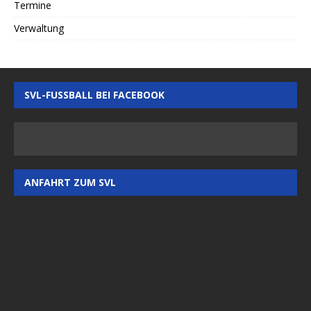
Termine
Verwaltung
SVL-FUSSBALL BEI FACEBOOK
ANFAHRT ZUM SVL