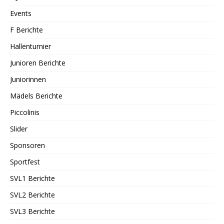
Events
F Berichte
Hallenturnier
Junioren Berichte
Juniorinnen
Mädels Berichte
Piccolinis
Slider
Sponsoren
Sportfest
SVL1 Berichte
SVL2 Berichte
SVL3 Berichte