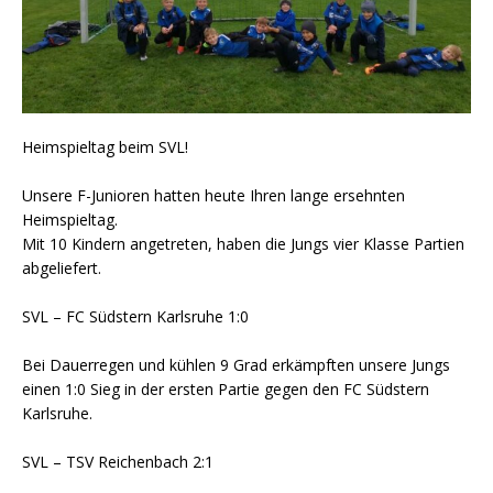
Heimspieltag beim SVL!
Unsere F-Junioren hatten heute Ihren lange ersehnten
Heimspieltag.
Mit 10 Kindern angetreten, haben die Jungs vier Klasse Partien
abgeliefert.
SVL – FC Südstern Karlsruhe 1:0
Bei Dauerregen und kühlen 9 Grad erkämpften unsere Jungs
einen 1:0 Sieg in der ersten Partie gegen den FC Südstern
Karlsruhe.
SVL – TSV Reichenbach 2:1