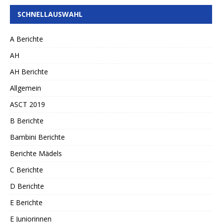
SCHNELLAUSWAHL
A Berichte
AH
AH Berichte
Allgemein
ASCT 2019
B Berichte
Bambini Berichte
Berichte Mädels
C Berichte
D Berichte
E Berichte
E Juniorinnen