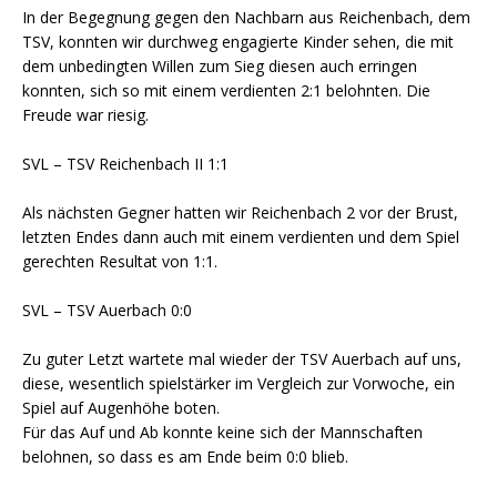
In der Begegnung gegen den Nachbarn aus Reichenbach, dem
TSV, konnten wir durchweg engagierte Kinder sehen, die mit
dem unbedingten Willen zum Sieg diesen auch erringen
konnten, sich so mit einem verdienten 2:1 belohnten. Die
Freude war riesig.
SVL – TSV Reichenbach II 1:1
Als nächsten Gegner hatten wir Reichenbach 2 vor der Brust,
letzten Endes dann auch mit einem verdienten und dem Spiel
gerechten Resultat von 1:1.
SVL – TSV Auerbach 0:0
Zu guter Letzt wartete mal wieder der TSV Auerbach auf uns,
diese, wesentlich spielstärker im Vergleich zur Vorwoche, ein
Spiel auf Augenhöhe boten.
Für das Auf und Ab konnte keine sich der Mannschaften
belohnen, so dass es am Ende beim 0:0 blieb.