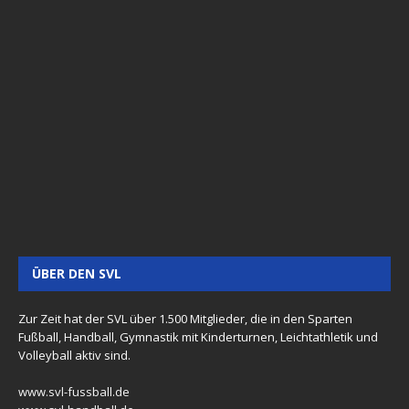
ÜBER DEN SVL
Zur Zeit hat der SVL über 1.500 Mitglieder, die in den Sparten
Fußball, Handball, Gymnastik mit Kinderturnen, Leichtathletik und
Volleyball aktiv sind.
www.svl-fussball.de