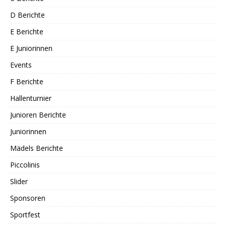
D Berichte
E Berichte
E Juniorinnen
Events
F Berichte
Hallenturnier
Junioren Berichte
Juniorinnen
Mädels Berichte
Piccolinis
Slider
Sponsoren
Sportfest