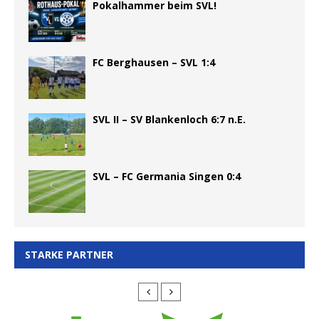
Pokalhammer beim SVL!
FC Berghausen – SVL 1:4
SVL II – SV Blankenloch 6:7 n.E.
SVL – FC Germania Singen 0:4
STARKE PARTNER