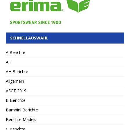
SCHNELLAUSWAHL
A Berichte
AH
AH Berichte
Allgemein
ASCT 2019
B Berichte
Bambini Berichte
Berichte Mädels
C Berichte