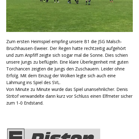
Zum ersten Heimspiel empfing unsere B1 die JSG Malsch-
Bruchhausen-Eweier. Der Regen hatte rechtzeitig aufgehört
und zum Anpfiff zeigte sich sogar mal die Sonne. Dies schien
unsere Jungs zu beflügeln. Eine klare Überlegenheit mit guten
Torchancen zeigten die Jungs den Zuschauern. Leider ohne
Erfolg. Mit dem Einzug der Wolken legte sich auch eine
Lähmung ins Spiel des SVL.
Von Minute zu Minute wurde das Spiel unansehnlicher. Denis
Stritof verwandelte dann kurz vor Schluss einen Elfmeter sicher
zum 1-0 Endstand.