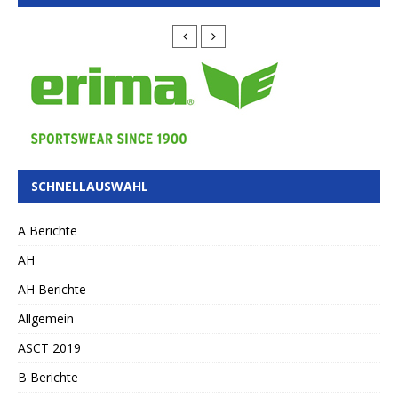
SCHNELLAUSWAHL
A Berichte
AH
AH Berichte
Allgemein
ASCT 2019
B Berichte