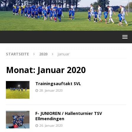
STARTSEITE
2020
Januar
Monat:
Januar 2020
Trainingsauftakt SVL
28. Januar 2020
F- JUNIOREN / Hallenturnier TSV
Ellmendingen
26. Januar 2020