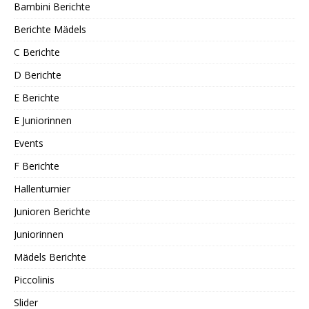
Bambini Berichte
Berichte Mädels
C Berichte
D Berichte
E Berichte
E Juniorinnen
Events
F Berichte
Hallenturnier
Junioren Berichte
Juniorinnen
Mädels Berichte
Piccolinis
Slider