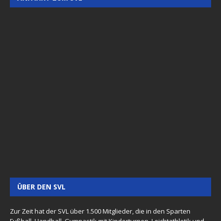
ÜBER DEN SVL
Zur Zeit hat der SVL über 1.500 Mitglieder, die in den Sparten