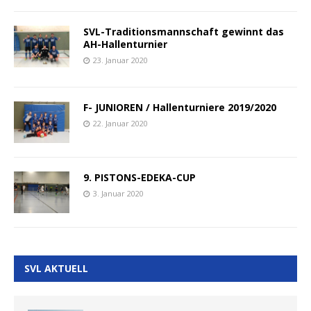
SVL-Traditionsmannschaft gewinnt das
AH-Hallenturnier
23. Januar 2020
F- JUNIOREN / Hallenturniere 2019/2020
22. Januar 2020
9. PISTONS-EDEKA-CUP
3. Januar 2020
SVL AKTUELL