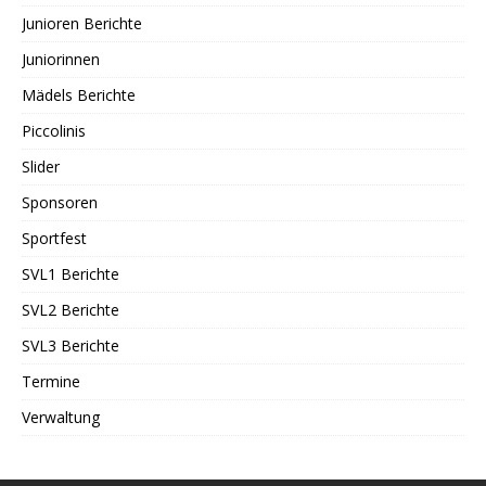
Junioren Berichte
Juniorinnen
Mädels Berichte
Piccolinis
Slider
Sponsoren
Sportfest
SVL1 Berichte
SVL2 Berichte
SVL3 Berichte
Termine
Verwaltung