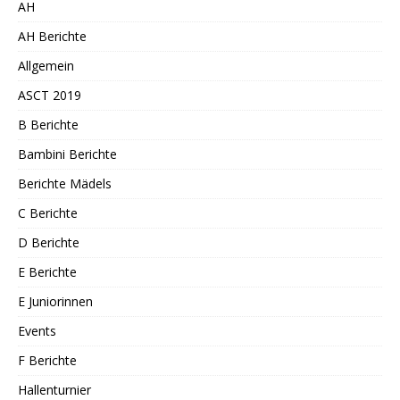
AH
AH Berichte
Allgemein
ASCT 2019
B Berichte
Bambini Berichte
Berichte Mädels
C Berichte
D Berichte
E Berichte
E Juniorinnen
Events
F Berichte
Hallenturnier