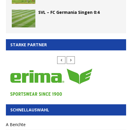
SVL – FC Germania Singen 0:4
STARKE PARTNER
SCHNELLAUSWAHL
A Berichte