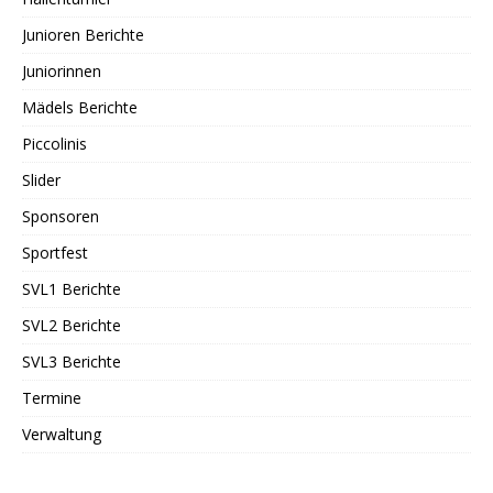
Junioren Berichte
Juniorinnen
Mädels Berichte
Piccolinis
Slider
Sponsoren
Sportfest
SVL1 Berichte
SVL2 Berichte
SVL3 Berichte
Termine
Verwaltung