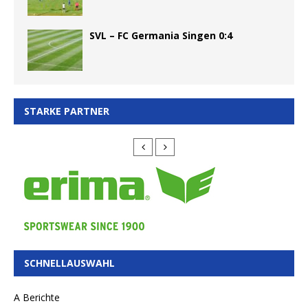
SVL – FC Germania Singen 0:4
STARKE PARTNER
SCHNELLAUSWAHL
A Berichte