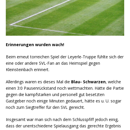
Erinnerungen wurden wach!
Beim erneut torreichen Spiel der Leyerle-Truppe fühlte sich der
eine oder andere SVL-Fan an das Heimspiel gegen
Kleinsteinbach erinnert.
Allerdings waren es dieses Mal die
Blau- Schwarzen
, welche
einen 3:0 Pausenrückstand noch wettmachten. Hätte die Partie
gegen die kampfstarken und personell gut besetzten
Gastgeber noch einige Minuten gedauert, hätte es u. U. sogar
noch zum Siegtreffer für den SVL gereicht.
Insgesamt war man sich nach dem Schlusspfiff jedoch einig,
dass der unentschiedene Spielausgang das gerechte Ergebnis