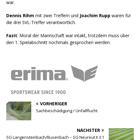
war.
Dennis Rihm
mit zwei Treffern und
Joachim Rupp
waren für
die drei SVL-Treffer verantwortlich.
Fazit
: Moral der Mannschaft war intakt, trotzdem muss über
den 1. Spielabschnitt nochmals gesprochen werden.
VORHERIGER
Sachbeschädigung / Unfallflucht
NÄCHSTER
SG Langensteinbach/Busenbach – SG Neureut II 3:1