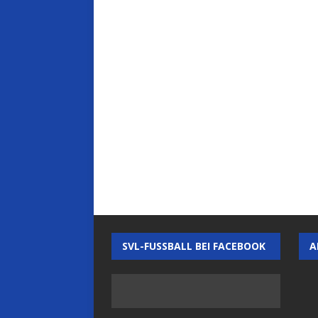
SVL-FUSSBALL BEI FACEBOOK
A