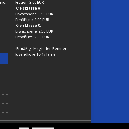
ind.
Frauen: 3,00 EUR
Kreisklasse A:
Erwachsene: 3,50 EUR
Ermäßigte: 3,00 EUR
Kreisklasse C:
Erwachsene: 2,50 EUR
Ermäßigte: 2,00 EUR
(Ermäßigt: Mitglieder, Rentner,
Jugendliche 16-17 Jahre)