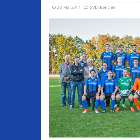
28. Mai 2017
SVL1 Berichte