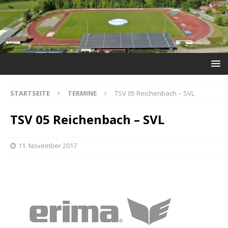
STARTSEITE
TERMINE
TSV 05 Reichenbach – SVL
TSV 05 Reichenbach – SVL
11. November 2017