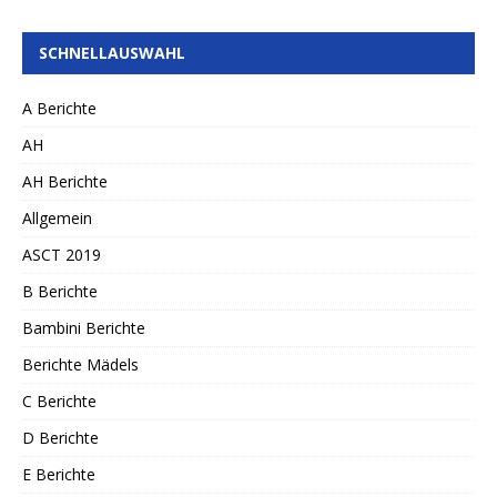
SCHNELLAUSWAHL
A Berichte
AH
AH Berichte
Allgemein
ASCT 2019
B Berichte
Bambini Berichte
Berichte Mädels
C Berichte
D Berichte
E Berichte