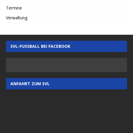
Termine
Verwaltung
SVL-FUSSBALL BEI FACEBOOK
ANFAHRT ZUM SVL