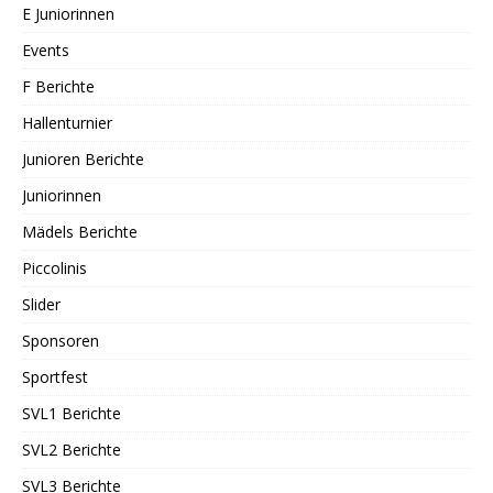
E Juniorinnen
Events
F Berichte
Hallenturnier
Junioren Berichte
Juniorinnen
Mädels Berichte
Piccolinis
Slider
Sponsoren
Sportfest
SVL1 Berichte
SVL2 Berichte
SVL3 Berichte