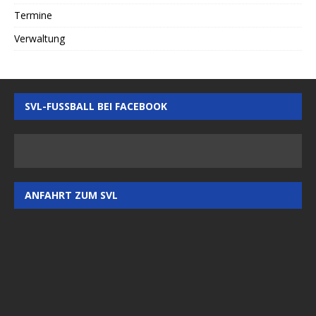
Termine
Verwaltung
SVL-FUSSBALL BEI FACEBOOK
ANFAHRT ZUM SVL