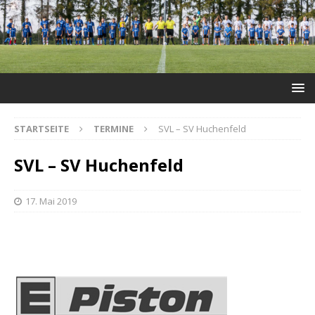
STARTSEITE
TERMINE
SVL – SV Huchenfeld
SVL – SV Huchenfeld
17. Mai 2019