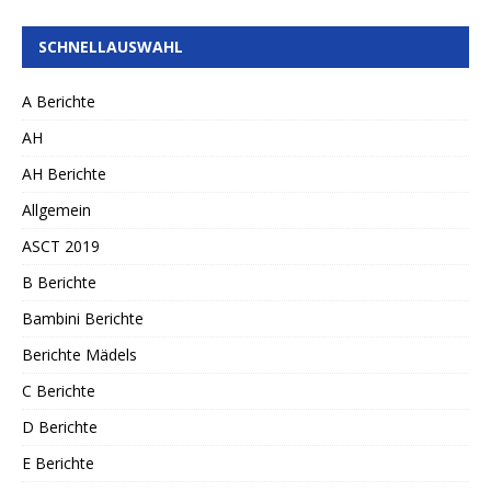
SCHNELLAUSWAHL
A Berichte
AH
AH Berichte
Allgemein
ASCT 2019
B Berichte
Bambini Berichte
Berichte Mädels
C Berichte
D Berichte
E Berichte