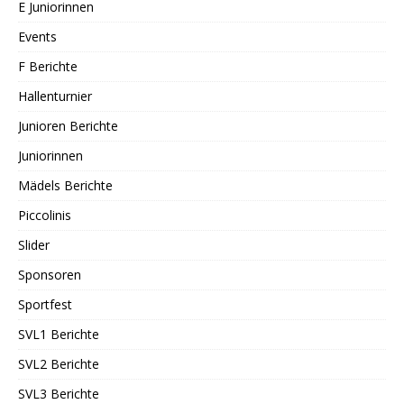
E Juniorinnen
Events
F Berichte
Hallenturnier
Junioren Berichte
Juniorinnen
Mädels Berichte
Piccolinis
Slider
Sponsoren
Sportfest
SVL1 Berichte
SVL2 Berichte
SVL3 Berichte