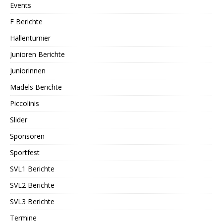
Events
F Berichte
Hallenturnier
Junioren Berichte
Juniorinnen
Mädels Berichte
Piccolinis
Slider
Sponsoren
Sportfest
SVL1 Berichte
SVL2 Berichte
SVL3 Berichte
Termine