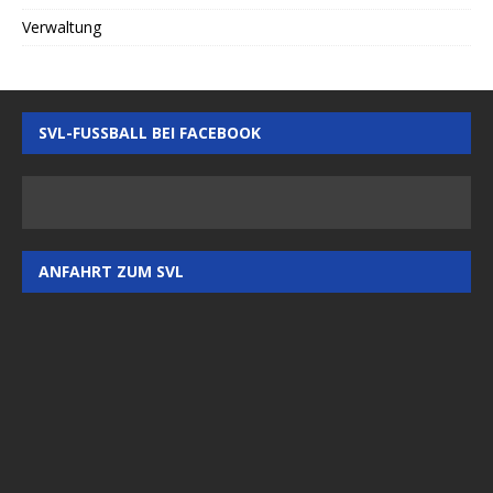
Verwaltung
SVL-FUSSBALL BEI FACEBOOK
ANFAHRT ZUM SVL