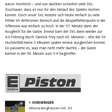
Aaron Horntrich – und nun dachten sicherlich viele SVL-
Zuschauer, dass es nun für den Verlauf des Spieles reichen
könnte. Doch unser SVL leistete sich heute einfach zu viele
Fehler im defensiven Bereich und die Abspielfehlerquote in die
Offensive war einfach zu hoch. In der 57. Minute dann der
Ausgleich für die Gäste. Erneut kam der SVL dann wieder zur
4:3-Führung durch Yannick Frey nach 65. Minuten – ehe der SV
Huchenfeld keine 5 Minuten später erneut ausgleichen konnte.
So passierte es, was man nicht mehr dachte – die Gäste
kamen in der 90. Minute zum 5:4-Siegtreffer.
VORHERIGER
Viktoria Berghausen-SVL 0:3