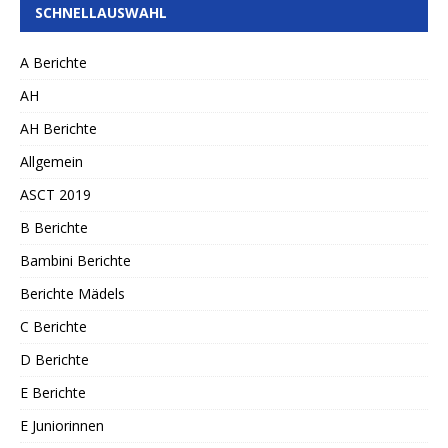
SCHNELLAUSWAHL
A Berichte
AH
AH Berichte
Allgemein
ASCT 2019
B Berichte
Bambini Berichte
Berichte Mädels
C Berichte
D Berichte
E Berichte
E Juniorinnen