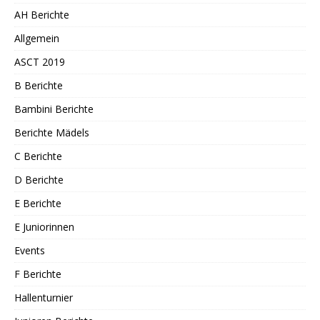
AH Berichte
Allgemein
ASCT 2019
B Berichte
Bambini Berichte
Berichte Mädels
C Berichte
D Berichte
E Berichte
E Juniorinnen
Events
F Berichte
Hallenturnier