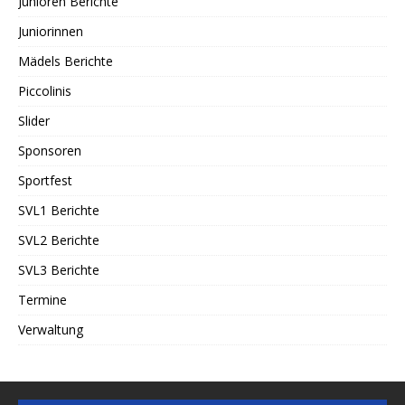
Junioren Berichte
Juniorinnen
Mädels Berichte
Piccolinis
Slider
Sponsoren
Sportfest
SVL1 Berichte
SVL2 Berichte
SVL3 Berichte
Termine
Verwaltung