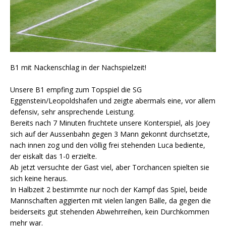
B1 mit Nackenschlag in der Nachspielzeit!
Unsere B1 empfing zum Topspiel die SG
Eggenstein/Leopoldshafen und zeigte abermals eine, vor allem
defensiv, sehr ansprechende Leistung.
Bereits nach 7 Minuten fruchtete unsere Konterspiel, als Joey
sich auf der Aussenbahn gegen 3 Mann gekonnt durchsetzte,
nach innen zog und den völlig frei stehenden Luca bediente,
der eiskalt das 1-0 erzielte.
Ab jetzt versuchte der Gast viel, aber Torchancen spielten sie
sich keine heraus.
In Halbzeit 2 bestimmte nur noch der Kampf das Spiel, beide
Mannschaften aggierten mit vielen langen Bälle, da gegen die
beiderseits gut stehenden Abwehrreihen, kein Durchkommen
mehr war.