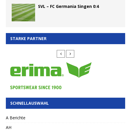
SVL – FC Germania Singen 0:4
STARKE PARTNER
SCHNELLAUSWAHL
A Berichte
AH