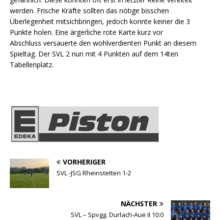
werden. Frische Kräfte sollten das nötige bisschen
Überlegenheit mitsichbringen, jedoch konnte keiner die 3
Punkte holen. Eine ärgerliche rote Karte kurz vor
Abschluss versauerte den wohlverdienten Punkt an diesem
Spieltag. Der SVL 2 nun mit 4 Punkten auf dem 14ten
Tabellenplatz.
VORHERIGER
SVL -JSG Rheinstetten 1-2
NÄCHSTER
SVL – Spvgg. Durlach-Aue II 10:0