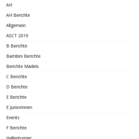
AH
AH Berichte
Allgemein
ASCT 2019
B Berichte
Bambini Berichte
Berichte Mädels
C Berichte
D Berichte
E Berichte
E Juniorinnen
Events
F Berichte
Hallenturnier