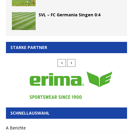
SVL – FC Germania Singen 0:4
STARKE PARTNER
SCHNELLAUSWAHL
A Berichte