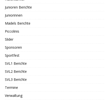
Junioren Berichte
Juniorinnen
Mädels Berichte
Piccolinis
Slider
Sponsoren
Sportfest
SVL1 Berichte
SVL2 Berichte
SVL3 Berichte
Termine
Verwaltung