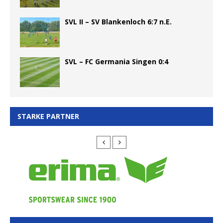
SVL II – SV Blankenloch 6:7 n.E.
SVL – FC Germania Singen 0:4
STARKE PARTNER