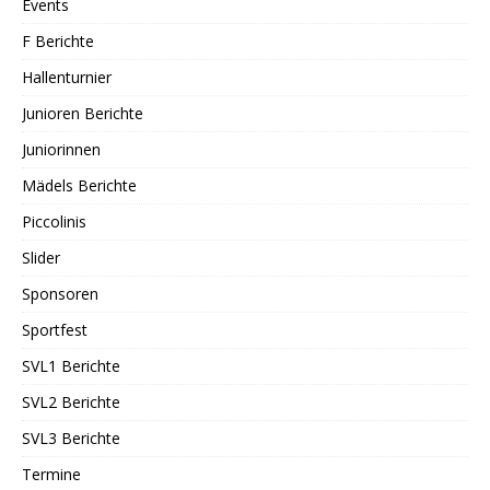
Events
F Berichte
Hallenturnier
Junioren Berichte
Juniorinnen
Mädels Berichte
Piccolinis
Slider
Sponsoren
Sportfest
SVL1 Berichte
SVL2 Berichte
SVL3 Berichte
Termine