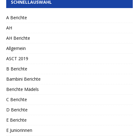
SCHNELLAUSWAHL
A Berichte
AH
AH Berichte
Allgemein
ASCT 2019
B Berichte
Bambini Berichte
Berichte Mädels
C Berichte
D Berichte
E Berichte
E Juniorinnen