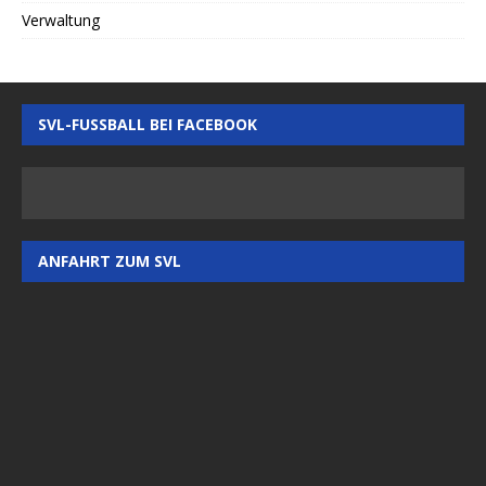
Verwaltung
SVL-FUSSBALL BEI FACEBOOK
ANFAHRT ZUM SVL